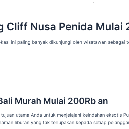
 Cliff Nusa Penida Mulai 2
asi ini paling banyak dikunjungi oleh wisatawan sebagai 
Bali Murah Mulai 200Rb an
tujuan utama Anda untuk menjelajahi keindahan eksotis Pu
aman liburan yang tak terlupakan kepada setiap pelangga