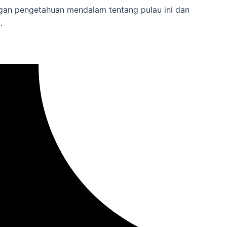
gan pengetahuan mendalam tentang pulau ini dan
.