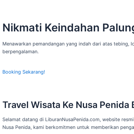
Nikmati Keindahan Palung
Menawarkan pemandangan yang indah dari atas tebing, lok
berpengalaman.
Booking Sekarang!
Travel Wisata Ke Nusa Penida 
Selamat datang di LiburanNusaPenida.com, website resmi 
Nusa Penida, kami berkomitmen untuk memberikan pengal