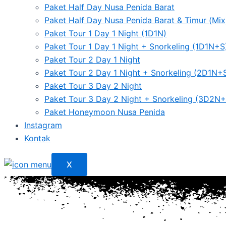
Paket Half Day Nusa Penida Barat
Paket Half Day Nusa Penida Barat & Timur (Mix
Paket Tour 1 Day 1 Night (1D1N)
Paket Tour 1 Day 1 Night + Snorkeling (1D1N+S
Paket Tour 2 Day 1 Night
Paket Tour 2 Day 1 Night + Snorkeling (2D1N+
Paket Tour 3 Day 2 Night
Paket Tour 3 Day 2 Night + Snorkeling (3D2N+
Paket Honeymoon Nusa Penida
Instagram
Kontak
X