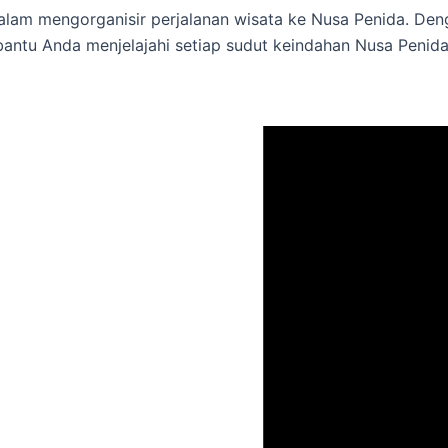
lam mengorganisir perjalanan wisata ke Nusa Penida. Den
antu Anda menjelajahi setiap sudut keindahan Nusa Penida