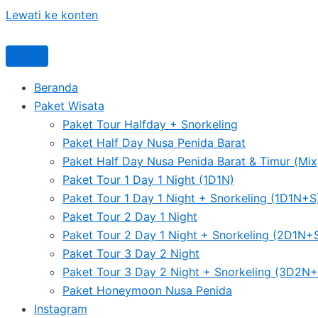
Lewati ke konten
Beranda
Paket Wisata
Paket Tour Halfday + Snorkeling
Paket Half Day Nusa Penida Barat
Paket Half Day Nusa Penida Barat & Timur (Mix
Paket Tour 1 Day 1 Night (1D1N)
Paket Tour 1 Day 1 Night + Snorkeling (1D1N+S
Paket Tour 2 Day 1 Night
Paket Tour 2 Day 1 Night + Snorkeling (2D1N+
Paket Tour 3 Day 2 Night
Paket Tour 3 Day 2 Night + Snorkeling (3D2N+
Paket Honeymoon Nusa Penida
Instagram