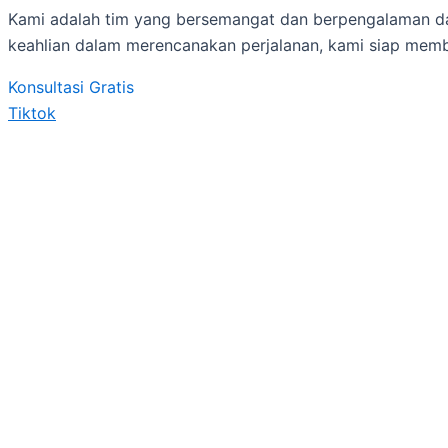
Kami adalah tim yang bersemangat dan berpengalaman da
keahlian dalam merencanakan perjalanan, kami siap memb
Konsultasi Gratis
Tiktok