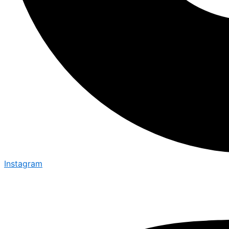
Instagram